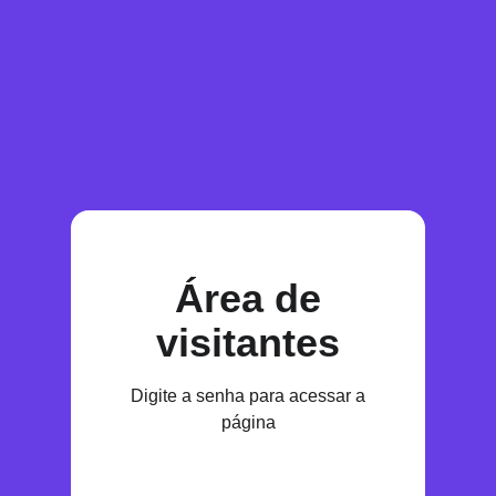
Área de
visitantes
Digite a senha para acessar a
página