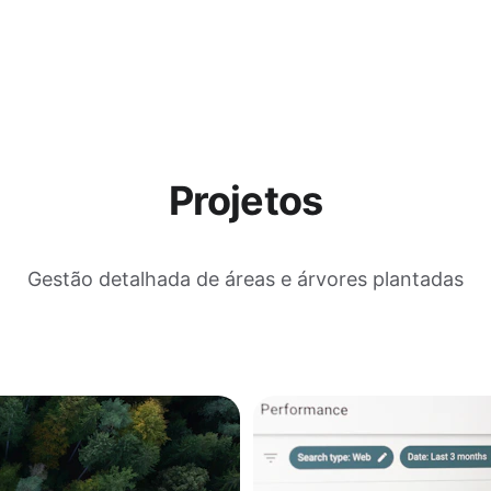
Projetos
Gestão detalhada de áreas e árvores plantadas