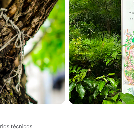
rios técnicos