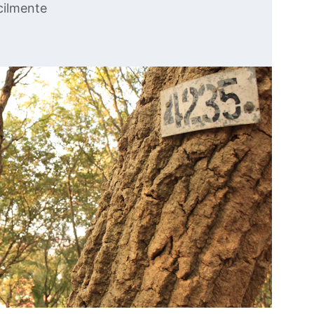
cilmente