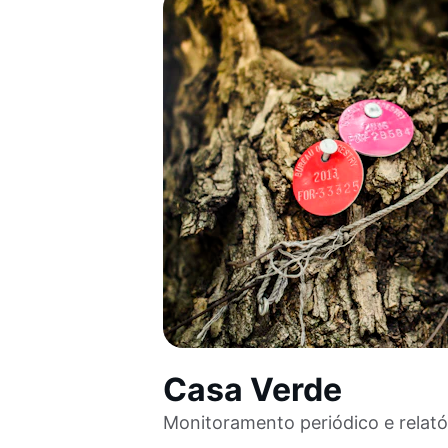
Casa Verde
Monitoramento periódico e relató