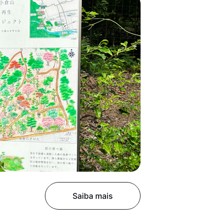
Saiba mais