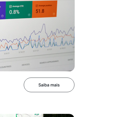
Saiba mais