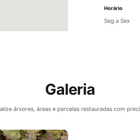
Horário
Seg a Sex
Galeria
alize árvores, áreas e parcelas restauradas com prec