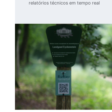
relatórios técnicos em tempo real