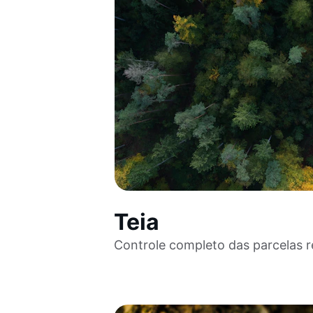
Teia
Controle completo das parcelas 