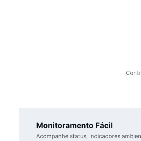
Contr
Monitoramento Fácil
Acompanhe status, indicadores ambient