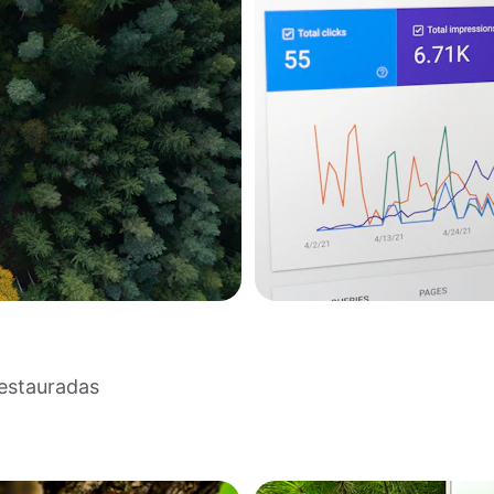
restauradas