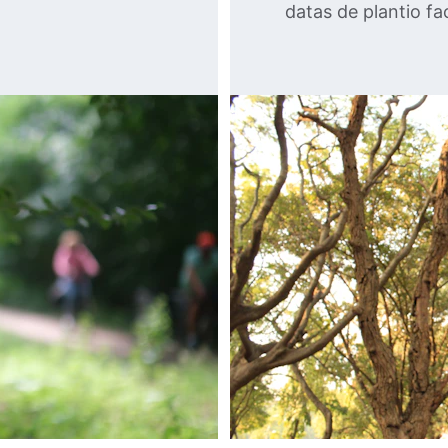
datas de plantio fa