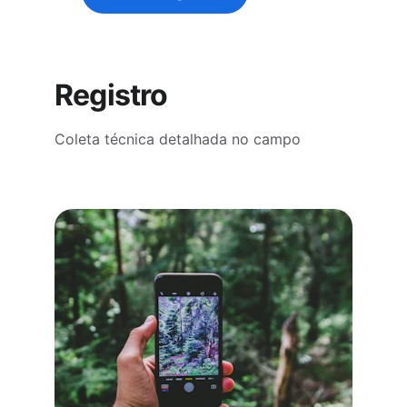
Registro
Coleta técnica detalhada no campo