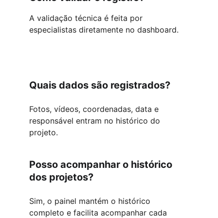
A validação técnica é feita por 
especialistas diretamente no dashboard.
Quais dados são registrados?
Fotos, vídeos, coordenadas, data e 
responsável entram no histórico do 
projeto.
Posso acompanhar o histórico 
dos projetos?
Sim, o painel mantém o histórico 
completo e facilita acompanhar cada 