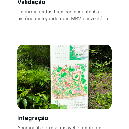
Validação
Confirme dados técnicos e mantenha 
histórico integrado com MRV e inventário.
Integração
Acompanhe o responsável e a data de 