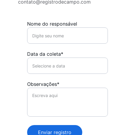
contato@registrodecampo.com
Nome do responsável
Data da coleta*
Observações*
Enviar registro