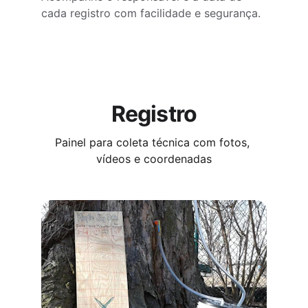
cada registro com facilidade e segurança.
Registro
Painel para coleta técnica com fotos, 
vídeos e coordenadas