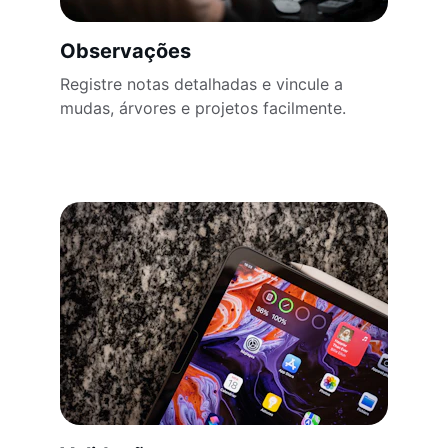
Observações
Registre notas detalhadas e vincule a 
mudas, árvores e projetos facilmente.