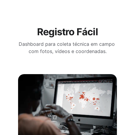
Registro Fácil
Dashboard para coleta técnica em campo 
com fotos, vídeos e coordenadas.