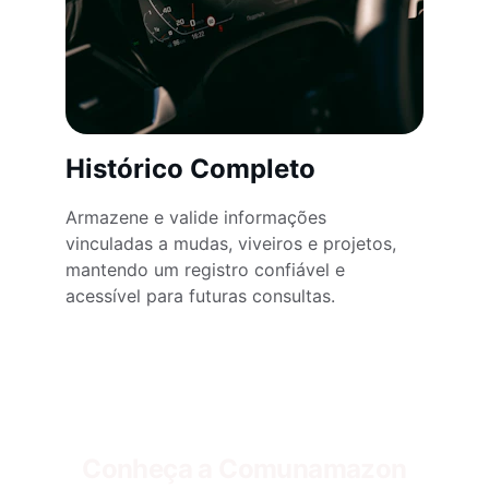
Histórico Completo
Armazene e valide informações 
vinculadas a mudas, viveiros e projetos, 
mantendo um registro confiável e 
acessível para futuras consultas.
Conheça a Comunamazon