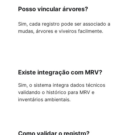
Posso vincular árvores?
Sim, cada registro pode ser associado a 
mudas, árvores e viveiros facilmente.
Existe integração com MRV?
Sim, o sistema integra dados técnicos 
validando o histórico para MRV e 
inventários ambientais.
Como validar o registro?