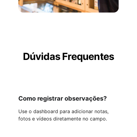
Dúvidas Frequentes
Como registrar observações?
Use o dashboard para adicionar notas, 
fotos e vídeos diretamente no campo.