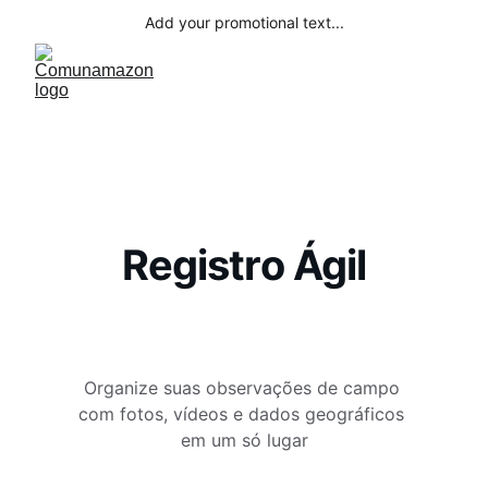
Add your promotional text...
Registro Ágil
Organize suas observações de campo 
com fotos, vídeos e dados geográficos 
em um só lugar