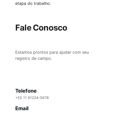
etapa do trabalho.
Fale Conosco
Estamos prontos para ajudar com seu 
registro de campo.
Telefone
+55 11 91234-5678
Email