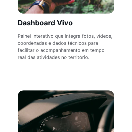
Dashboard Vivo
Painel interativo que integra fotos, vídeos, 
coordenadas e dados técnicos para 
facilitar o acompanhamento em tempo 
real das atividades no território.